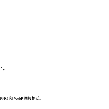
图片。
G 和 WebP 图片格式。