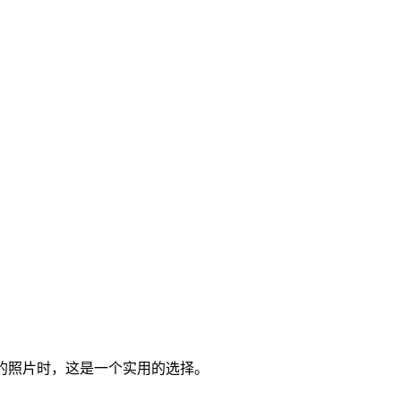
的照片时，这是一个实用的选择。