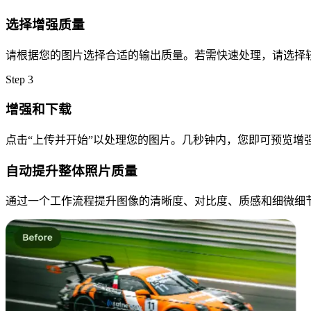
选择增强质量
请根据您的图片选择合适的输出质量。若需快速处理，请选择
Step
3
增强和下载
点击“上传并开始”以处理您的图片。几秒钟内，您即可预览增
自动提升整体照片质量
通过一个工作流程提升图像的清晰度、对比度、质感和细微细节