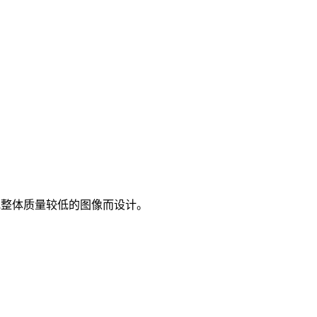
或整体质量较低的图像而设计。