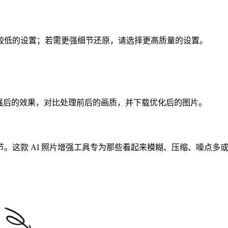
较低的设置；若需更强细节还原，请选择更高质量的设置。
强后的效果，对比处理前后的画质，并下载优化后的图片。
。这款 AI 照片增强工具专为那些看起来模糊、压缩、噪点多