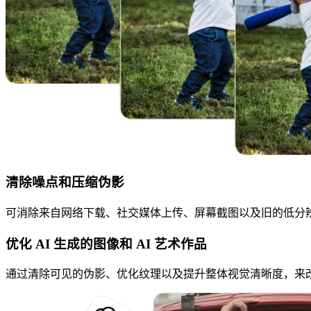
清除噪点和压缩伪影
可消除来自网络下载、社交媒体上传、屏幕截图以及旧的低分辨
优化 AI 生成的图像和 AI 艺术作品
通过清除可见的伪影、优化纹理以及提升整体视觉清晰度，来改善