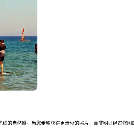
和光线的自然感。当您希望获得更清晰的照片，而非明显经过修图