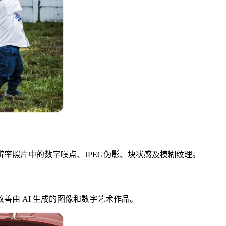
率照片中的数字噪点、JPEG伪影、块状感及模糊纹理。
由 AI 生成的图像和数字艺术作品。