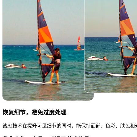
恢复细节，避免过度处理
该AI技术在提升可见细节的同时，能保持面部、色彩、肤色