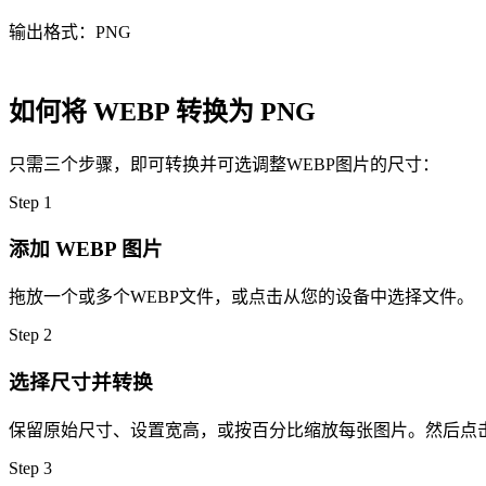
输出格式：PNG
如何将 WEBP 转换为 PNG
只需三个步骤，即可转换并可选调整WEBP图片的尺寸：
Step
1
添加 WEBP 图片
拖放一个或多个WEBP文件，或点击从您的设备中选择文件。
Step
2
选择尺寸并转换
保留原始尺寸、设置宽高，或按百分比缩放每张图片。然后点击
Step
3