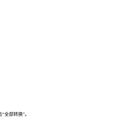
“全部转换”。