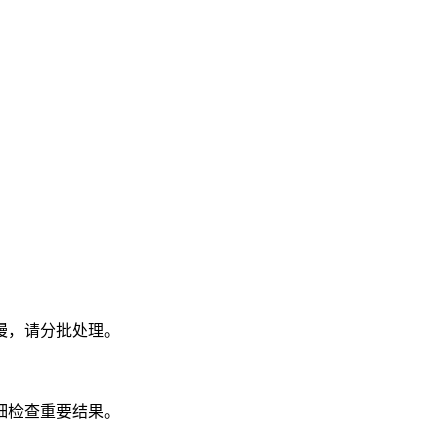
慢，请分批处理。
细检查重要结果。