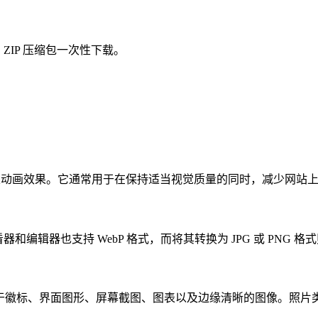
ZIP 压缩包一次性下载。
以及动画效果。它通常用于在保持适当视觉质量的同时，减少网站
器和编辑器也支持 WebP 格式，而将其转换为 JPG 或 PNG
用于徽标、界面图形、屏幕截图、图表以及边缘清晰的图像。照片类 PN