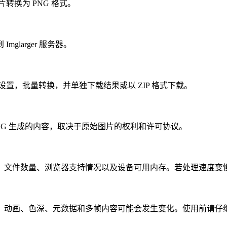
转换为 PNG 格式。
larger 服务器。
设置，批量转换，并单独下载结果或以 ZIP 格式下载。
NG 生成的内容，取决于原始图片的权利和许可协议。
、文件数量、浏览器支持情况以及设备可用内存。若处理速度变
、动画、色深、元数据和多帧内容可能会发生变化。使用前请仔