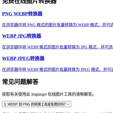
免费在线图片转换器
PNG WEBP转换器
在浏览器中将 PNG 格式的图片批量转换为 WEBP 格式，并
WEBP JPG转换器
在浏览器中将 WEBP 格式的图片批量转换为 JPG 格式，并可
WEBP JPEG转换器
在浏览器中将 WEBP 格式的图片批量转换为 JPEG 格式，并
常见问题解答
获取有关使用此 Imglarger 在线图片工具的清晰解答。
1
.
WEBP 到 PNG 的转换工具是免费的吗？
−