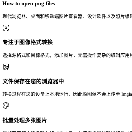
How to open png files
现代浏览器、桌面和移动端图片查看器、设计软件以及照片编辑器
专注于图像格式转换
选择源格式和目标格式，添加图片，无需操作复杂的编辑应用
文件保存在您的浏览器中
转换过程在您的设备上本地运行，因此源图像不会上传至 Imglarg
批量处理多张图片