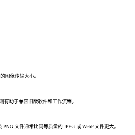
上的图像传输大小。
 格式则有助于兼容旧版软件和工作流程。
G 文件通常比同等质量的 JPEG 或 WebP 文件更大。