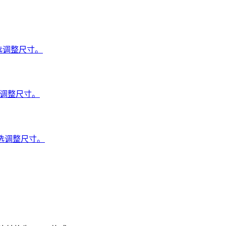
可选调整尺寸。
选调整尺寸。
可选调整尺寸。