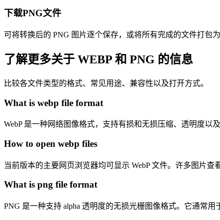
下载PNG文件
可将转换后的 PNG 图片逐个保存，或将所有完成的文件打包为 
了解更多关于 WEBP 和 PNG 的信息
比较各文件类型的格式、常见用途、兼容性以及打开方式。
What is webp file format
WebP 是一种网络图像格式，支持有损和无损压缩、透明度
How to open webp files
当前版本的主要网页浏览器均可显示 WebP 文件。许多图片查看
What is png file format
PNG 是一种支持 alpha 透明度的无损光栅图像格式。它通常