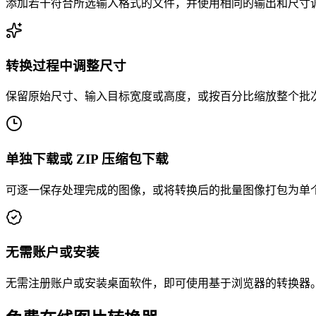
添加若干符合所选输入格式的文件，并使用相同的输出和尺寸
转换过程中调整尺寸
保留原始尺寸、输入目标宽度或高度，或按百分比缩放整个批
单独下载或 ZIP 压缩包下载
可逐一保存处理完成的图像，或将转换后的批量图像打包为单个 
无需账户或安装
无需注册账户或安装桌面软件，即可使用基于浏览器的转换器