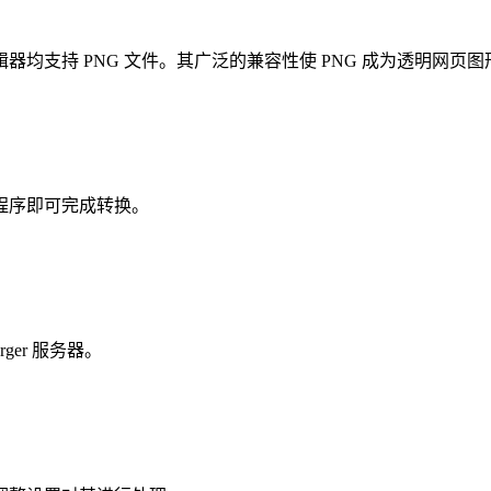
均支持 PNG 文件。其广泛的兼容性使 PNG 成为透明网页
程序即可完成转换。
er 服务器。