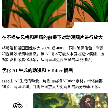
在不损失风格和画质的前提下对动漫图片进行放大
将动漫和漫画图像放大 200% 或 400%，同时确保角色、背景
和视觉效果清晰自然。该 AI 技术可最大限度地减少模糊、压
缩伪影和像素化现象，从而呈现更高质量的动漫作品。
优化 AI 生成的动漫和 VTuber 插画
优化由 AI 生成的动漫、角色插画和 VTuber 素材。细化面部
细节、清理纹理，并将插图放大为更清晰的高分辨率图像。