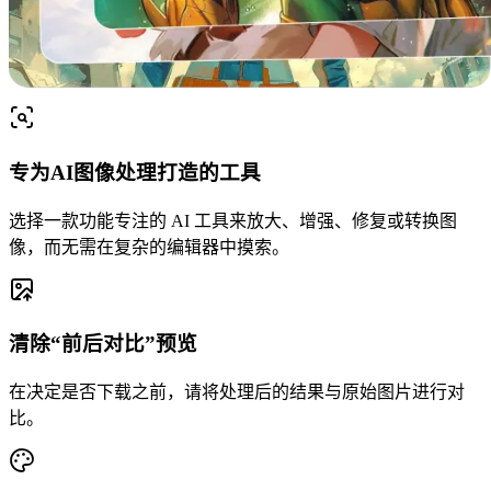
专为AI图像处理打造的工具
选择一款功能专注的 AI 工具来放大、增强、修复或转换图
像，而无需在复杂的编辑器中摸索。
清除“前后对比”预览
在决定是否下载之前，请将处理后的结果与原始图片进行对
比。