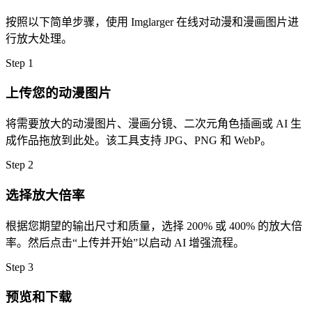
按照以下简单步骤，使用 Imglarger 在线对动漫和漫画图片进
行放大处理。
Step
1
上传您的动漫图片
将需要放大的动漫图片、漫画分镜、二次元角色插画或 AI 生
成作品拖放到此处。该工具支持 JPG、PNG 和 WebP。
Step
2
选择放大倍率
根据您期望的输出尺寸和质量，选择 200% 或 400% 的放大倍
率。然后点击“上传并开始”以启动 AI 增强流程。
Step
3
预览和下载