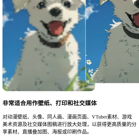
非常适合用作壁纸、打印和社交媒体
对动漫壁纸、头像、同人画、漫画页面、VTuber素材、游戏
美术资源及社交媒体图稿进行放大处理，以获得更高质量的分
享素材、直播叠加图、海报或印刷作品。