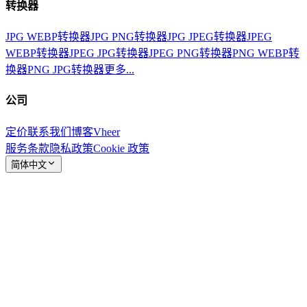
转换器
JPG WEBP转换器
JPG PNG转换器
JPG JPEG转换器
JPEG
WEBP转换器
JPEG JPG转换器
JPEG PNG转换器
PNG WEBP转
换器
PNG JPG转换器
更多...
公司
定价
联系我们
博客
Vheer
服务条款
隐私政策
Cookie 政策
简体中文