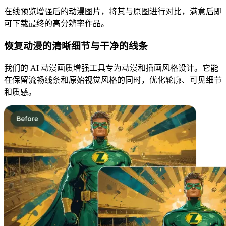
在线预览增强后的动漫图片，将其与原图进行对比，满意后即
可下载最终的高分辨率作品。
恢复动漫的清晰细节与干净的线条
我们的 AI 动漫画质增强工具专为动漫和插画风格设计。它能
在保留流畅线条和原始视觉风格的同时，优化轮廓、可见细节
和质感。