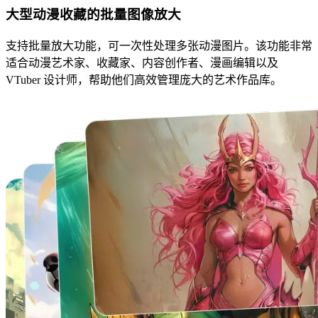
大型动漫收藏的批量图像放大
支持批量放大功能，可一次性处理多张动漫图片。该功能非常
适合动漫艺术家、收藏家、内容创作者、漫画编辑以及
VTuber 设计师，帮助他们高效管理庞大的艺术作品库。