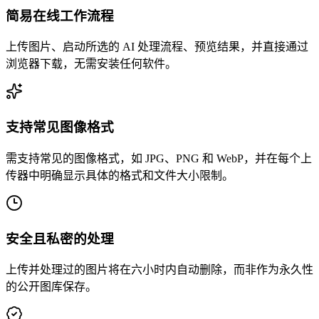
简易在线工作流程
上传图片、启动所选的 AI 处理流程、预览结果，并直接通过
浏览器下载，无需安装任何软件。
支持常见图像格式
需支持常见的图像格式，如 JPG、PNG 和 WebP，并在每个上
传器中明确显示具体的格式和文件大小限制。
安全且私密的处理
上传并处理过的图片将在六小时内自动删除，而非作为永久性
的公开图库保存。