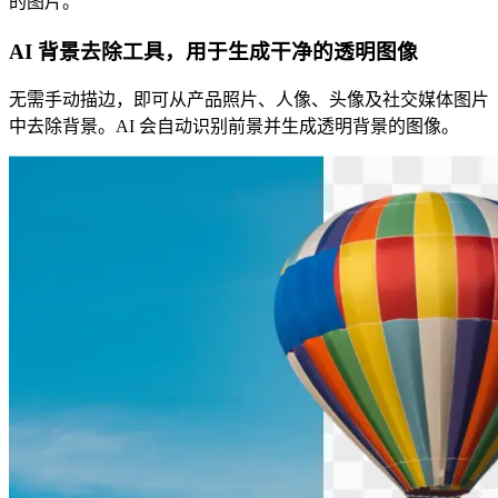
的图片。
AI 背景去除工具，用于生成干净的透明图像
无需手动描边，即可从产品照片、人像、头像及社交媒体图片
中去除背景。AI 会自动识别前景并生成透明背景的图像。