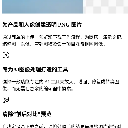
为产品和人像创建透明 PNG 图片
通过简单的上传、预览和下载工作流程，为网店、演示文稿、
缩略图、头像、营销图稿及设计项目准备抠图图像。
专为AI图像处理打造的工具
选择一款功能专注的 AI 工具来放大、增强、修复或转换图
像，而无需在复杂的编辑器中摸索。
清除“前后对比”预览
在决定是否下载之前，请将处理后的结果与原始图片进行对