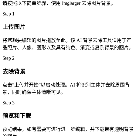
请按照以下简单步骤，使用 Imglarger 去除图片背景。
Step
1
上传图片
将您想要编辑的图片拖放至此。该 AI 背景去除工具适用于产
品照片、人像、图形以及具有纯色、渐变或复杂背景的图片。
Step
2
去除背景
点击“上传并开始”以启动处理。AI 将识别主体并去除周围背
景，同时确保主体清晰可见。
Step
3
预览和下载
预览结果，如有需要可进行进一步编辑，并下载带有透明背景