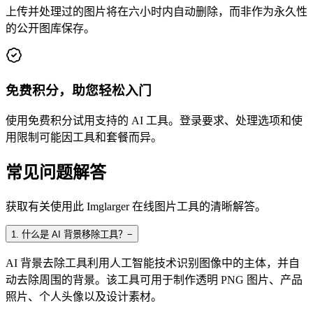
上传并处理过的图片将在六小时内自动删除，而非作为永久性
的公开图库保存。
免费积分，助您轻松入门
使用免费积分试用支持的 AI 工具。登录要求、处理选项和使
用限制可能因工具和套餐而异。
常见问题解答
获取有关使用此 Imglarger 在线图片工具的清晰解答。
1
.
什么是 AI 背景移除工具？
−
AI 背景去除工具利用人工智能技术识别图像中的主体，并自
动去除周围的背景。该工具可用于制作透明 PNG 图片、产品
照片、个人头像以及设计素材。