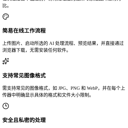
比。
简易在线工作流程
上传图片、启动所选的 AI 处理流程、预览结果，并直接通过
浏览器下载，无需安装任何软件。
支持常见图像格式
需支持常见的图像格式，如 JPG、PNG 和 WebP，并在每个上
传器中明确显示具体的格式和文件大小限制。
安全且私密的处理