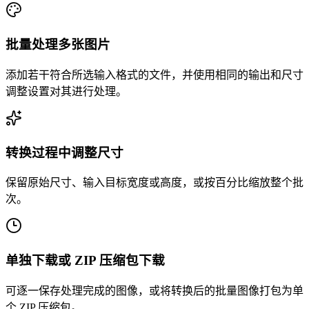
批量处理多张图片
添加若干符合所选输入格式的文件，并使用相同的输出和尺寸
调整设置对其进行处理。
转换过程中调整尺寸
保留原始尺寸、输入目标宽度或高度，或按百分比缩放整个批
次。
单独下载或 ZIP 压缩包下载
可逐一保存处理完成的图像，或将转换后的批量图像打包为单
个 ZIP 压缩包。