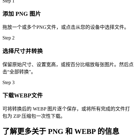
Step
1
添加 PNG 图片
拖放一个或多个PNG文件，或点击从您的设备中选择文件。
Step
2
选择尺寸并转换
保留原始尺寸、设置宽高，或按百分比缩放每张图片。然后点
击“全部转换”。
Step
3
下载WEBP文件
可将转换后的 WEBP 图片逐个保存，或将所有完成的文件打
包为 ZIP 压缩包一次性下载。
了解更多关于 PNG 和 WEBP 的信息