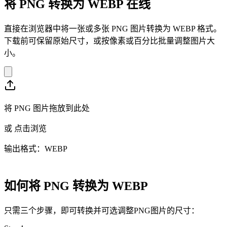
将 PNG 转换为 WEBP 在线
直接在浏览器中将一张或多张 PNG 图片转换为 WEBP 格式。
下载前可保留原始尺寸，或按像素或百分比批量调整图片大
小。
将 PNG 图片拖放到此处
或
点击浏览
输出格式：WEBP
如何将 PNG 转换为 WEBP
只需三个步骤，即可转换并可选调整PNG图片的尺寸：