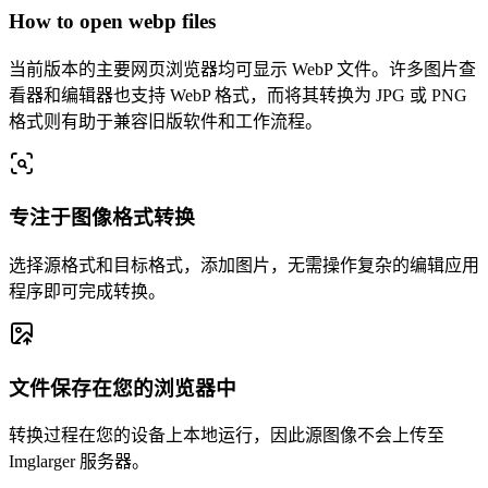
How to open webp files
当前版本的主要网页浏览器均可显示 WebP 文件。许多图片查
看器和编辑器也支持 WebP 格式，而将其转换为 JPG 或 PNG
格式则有助于兼容旧版软件和工作流程。
专注于图像格式转换
选择源格式和目标格式，添加图片，无需操作复杂的编辑应用
程序即可完成转换。
文件保存在您的浏览器中
转换过程在您的设备上本地运行，因此源图像不会上传至
Imglarger 服务器。