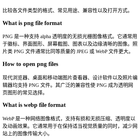
比较各文件类型的格式、常见用途、兼容性以及打开方式。
What is png file format
PNG 是一种支持 alpha 透明度的无损光栅图像格式。它通常用
于徽标、界面图形、屏幕截图、图表以及边缘清晰的图像。照
片类 PNG 文件通常比同等质量的 JPEG 或 WebP 文件更大。
How to open png files
现代浏览器、桌面和移动端图片查看器、设计软件以及照片编
辑器均支持 PNG 文件。其广泛的兼容性使 PNG 成为透明网
页图形的常见选择。
What is webp file format
WebP 是一种网络图像格式，支持有损和无损压缩、透明度以
及动画效果。它通常用于在保持适当视觉质量的同时，减少网
站上的图像传输大小。