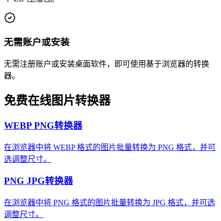
无需账户或安装
无需注册账户或安装桌面软件，即可使用基于浏览器的转换
器。
免费在线图片转换器
WEBP PNG转换器
在浏览器中将 WEBP 格式的图片批量转换为 PNG 格式，并可
选调整尺寸。
PNG JPG转换器
在浏览器中将 PNG 格式的图片批量转换为 JPG 格式，并可选
调整尺寸。