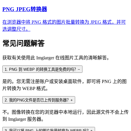
PNG JPEG转换器
在浏览器中将 PNG 格式的图片批量转换为 JPEG 格式，并可
选调整尺寸。
常见问题解答
获取有关使用此 Imglarger 在线图片工具的清晰解答。
1
.
PNG 到 WEBP 的转换工具是免费的吗？
−
是的。您无需注册账户或安装桌面软件，即可将 PNG 上的图
片转换为 WEBP 格式。
2
.
我的PNG文件是否已上传到服务器？
+
不。图像转换在您的浏览器中本地运行，因此源文件不会上传
到 Imglarger 服务器。
3
.
我可以将 PNG 上的图片批量转换为 WEBP 吗？
+