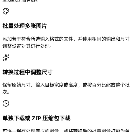
批量处理多张图片
添加若干符合所选输入格式的文件，并使用相同的输出和尺寸
调整设置对其进行处理。
转换过程中调整尺寸
保留原始尺寸、输入目标宽度或高度，或按百分比缩放整个批
次。
单独下载或 ZIP 压缩包下载
可逐一保存处理完成的图像，或将转换后的批量图像打包为单