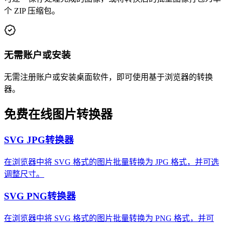
个 ZIP 压缩包。
无需账户或安装
无需注册账户或安装桌面软件，即可使用基于浏览器的转换
器。
免费在线图片转换器
SVG JPG转换器
在浏览器中将 SVG 格式的图片批量转换为 JPG 格式，并可选
调整尺寸。
SVG PNG转换器
在浏览器中将 SVG 格式的图片批量转换为 PNG 格式，并可