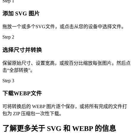
Step
1
添加 SVG 图片
拖放一个或多个SVG文件，或点击从您的设备中选择文件。
Step
2
选择尺寸并转换
保留原始尺寸、设置宽高，或按百分比缩放每张图片。然后点
击“全部转换”。
Step
3
下载WEBP文件
可将转换后的 WEBP 图片逐个保存，或将所有完成的文件打
包为 ZIP 压缩包一次性下载。
了解更多关于 SVG 和 WEBP 的信息