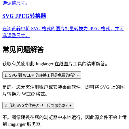
选调整尺寸。
SVG JPEG转换器
在浏览器中将 SVG 格式的图片批量转换为 JPEG 格式，并可
选调整尺寸。
常见问题解答
获取有关使用此 Imglarger 在线图片工具的清晰解答。
1
.
SVG 到 WEBP 的转换工具是免费的吗？
−
是的。您无需注册账户或安装桌面软件，即可将 SVG 上的图
片转换为 WEBP 格式。
2
.
我的SVG文件是否已上传到服务器？
+
不。图像转换在您的浏览器中本地运行，因此源文件不会上传
到 Imglarger 服务器。