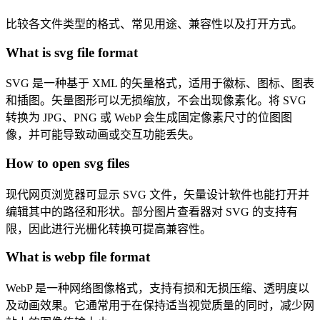
比较各文件类型的格式、常见用途、兼容性以及打开方式。
What is svg file format
SVG 是一种基于 XML 的矢量格式，适用于徽标、图标、图表
和插图。矢量图形可以无损缩放，不会出现像素化。将 SVG
转换为 JPG、PNG 或 WebP 会生成固定像素尺寸的位图图
像，并可能导致动画或交互功能丢失。
How to open svg files
现代网页浏览器可显示 SVG 文件，矢量设计软件也能打开并
编辑其中的路径和形状。部分图片查看器对 SVG 的支持有
限，因此进行光栅化转换可提高兼容性。
What is webp file format
WebP 是一种网络图像格式，支持有损和无损压缩、透明度以
及动画效果。它通常用于在保持适当视觉质量的同时，减少网