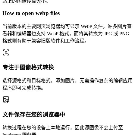
站上的图像传输大小。
How to open webp files
当前版本的主要网页浏览器均可显示 WebP 文件。许多图片查
看器和编辑器也支持 WebP 格式，而将其转换为 JPG 或 PNG
格式则有助于兼容旧版软件和工作流程。
专注于图像格式转换
选择源格式和目标格式，添加图片，无需操作复杂的编辑应用
程序即可完成转换。
文件保存在您的浏览器中
转换过程在您的设备上本地运行，因此源图像不会上传至
Imglarger 服务器。