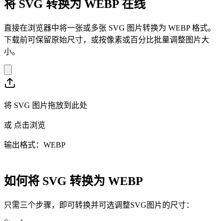
将 SVG 转换为 WEBP 在线
直接在浏览器中将一张或多张 SVG 图片转换为 WEBP 格式。
下载前可保留原始尺寸，或按像素或百分比批量调整图片大
小。
将 SVG 图片拖放到此处
或
点击浏览
输出格式：WEBP
如何将 SVG 转换为 WEBP
只需三个步骤，即可转换并可选调整SVG图片的尺寸：