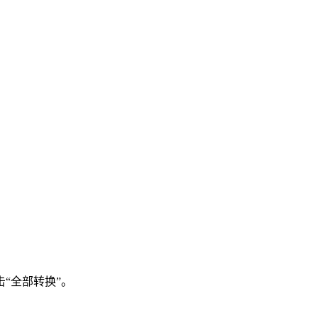
“全部转换”。