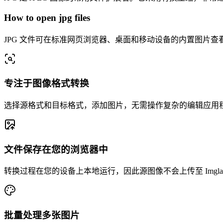
How to open jpg files
JPG 文件可在标准网页浏览器、桌面和移动设备的内置图片
专注于图像格式转换
选择源格式和目标格式，添加图片，无需操作复杂的编辑应用
文件保存在您的浏览器中
转换过程在您的设备上本地运行，因此源图像不会上传至 Imglarg
批量处理多张图片