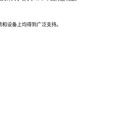
统和设备上均得到广泛支持。