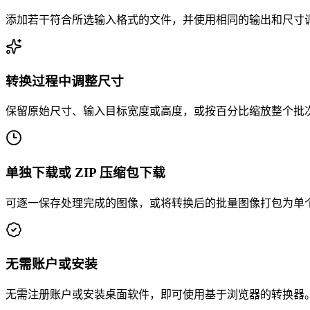
添加若干符合所选输入格式的文件，并使用相同的输出和尺寸
转换过程中调整尺寸
保留原始尺寸、输入目标宽度或高度，或按百分比缩放整个批
单独下载或 ZIP 压缩包下载
可逐一保存处理完成的图像，或将转换后的批量图像打包为单个 
无需账户或安装
无需注册账户或安装桌面软件，即可使用基于浏览器的转换器