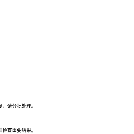
慢，请分批处理。
细检查重要结果。