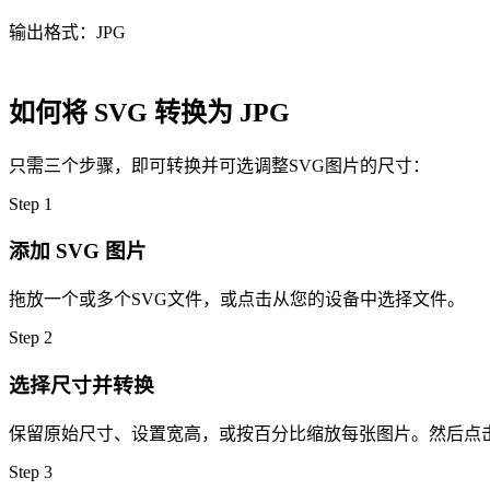
输出格式：JPG
如何将 SVG 转换为 JPG
只需三个步骤，即可转换并可选调整SVG图片的尺寸：
Step
1
添加 SVG 图片
拖放一个或多个SVG文件，或点击从您的设备中选择文件。
Step
2
选择尺寸并转换
保留原始尺寸、设置宽高，或按百分比缩放每张图片。然后点击
Step
3