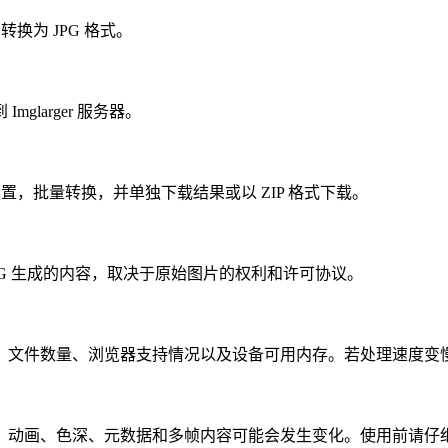
换为 JPG 格式。
larger 服务器。
置，批量转换，并单独下载结果或以 ZIP 格式下载。
G 生成的内容，取决于原始图片的权利和许可协议。
、文件数量、浏览器支持情况以及设备可用内存。若处理速度变
、动画、色深、元数据和多帧内容可能会发生变化。使用前请仔