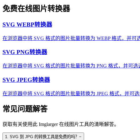
免费在线图片转换器
SVG WEBP转换器
在浏览器中将 SVG 格式的图片批量转换为 WEBP 格式，并
SVG PNG转换器
在浏览器中将 SVG 格式的图片批量转换为 PNG 格式，并可
SVG JPEG转换器
在浏览器中将 SVG 格式的图片批量转换为 JPEG 格式，并可
常见问题解答
获取有关使用此 Imglarger 在线图片工具的清晰解答。
1
.
SVG 到 JPG 的转换工具是免费的吗？
−