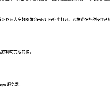
查看器以及大多数图像编辑应用程序中打开。该格式在各种操作系
程序即可完成转换。
er 服务器。