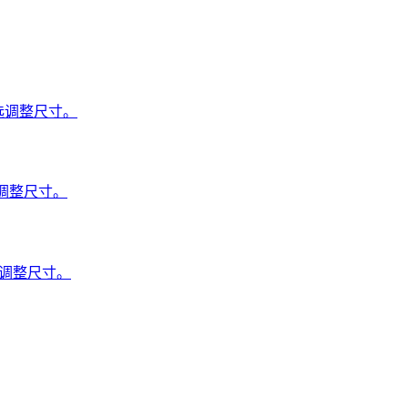
可选调整尺寸。
选调整尺寸。
选调整尺寸。